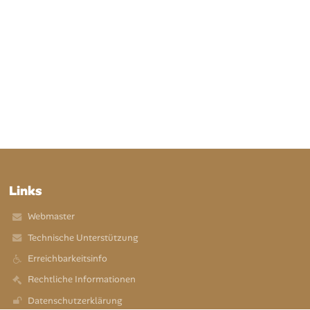
Links
Webmaster
Technische Unterstützung
Erreichbarkeitsinfo
Rechtliche Informationen
Datenschutzerklärung