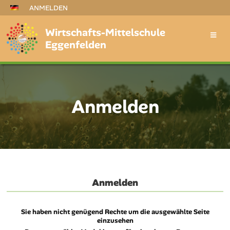
ANMELDEN
Wirtschafts-Mittelschule
Eggenfelden
Anmelden
Anmelden
Anmelden
Sie haben nicht genügend Rechte um die ausgewählte Seite
einzusehen