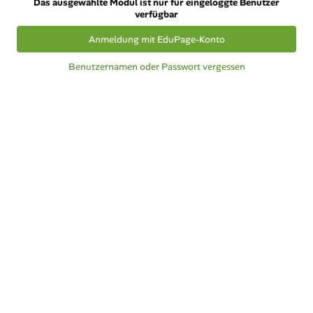
Das ausgewählte Modul ist nur für eingeloggte Benutzer
verfügbar
Anmeldung mit EduPage-Konto
Benutzernamen oder Passwort vergessen