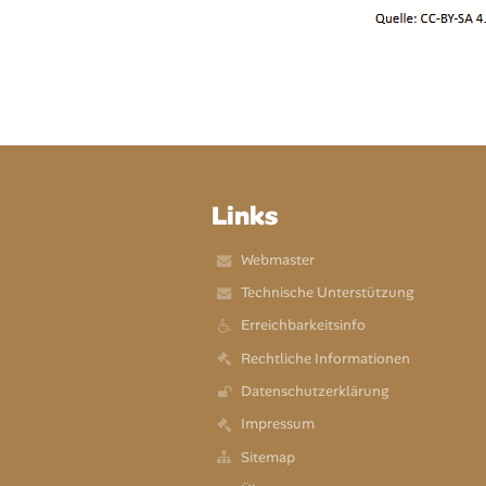
Links
Webmaster
Technische Unterstützung
Erreichbarkeitsinfo
Rechtliche Informationen
Datenschutzerklärung
Impressum
Sitemap