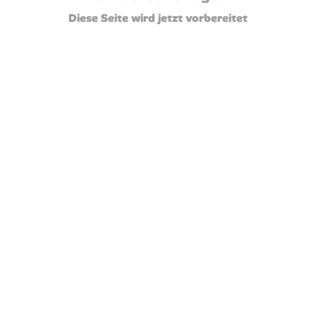
Diese Seite wird jetzt vorbereitet