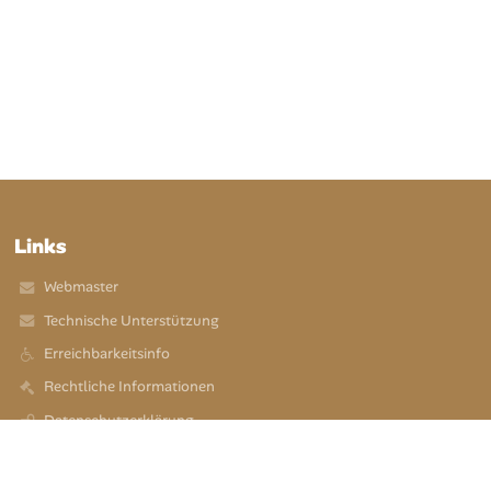
Links
Webmaster
Technische Unterstützung
Erreichbarkeitsinfo
Rechtliche Informationen
Datenschutzerklärung
Impressum
Sitemap