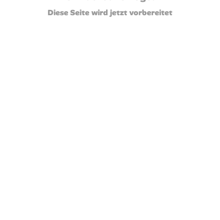
Diese Seite wird jetzt vorbereitet