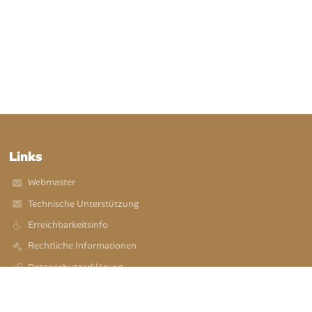
Links
Webmaster
Technische Unterstützung
Erreichbarkeitsinfo
Rechtliche Informationen
Datenschutzerklärung
Impressum
Sitemap