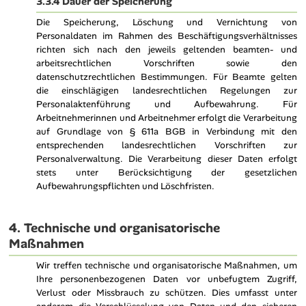
3.3.4 Dauer der Speicherung
Die Speicherung, Löschung und Vernichtung von
Personaldaten im Rahmen des Beschäftigungsverhältnisses
richten sich nach den jeweils geltenden beamten- und
arbeitsrechtlichen Vorschriften sowie den
datenschutzrechtlichen Bestimmungen. Für Beamte gelten
die einschlägigen landesrechtlichen Regelungen zur
Personalaktenführung und Aufbewahrung. Für
Arbeitnehmerinnen und Arbeitnehmer erfolgt die Verarbeitung
auf Grundlage von § 611a BGB in Verbindung mit den
entsprechenden landesrechtlichen Vorschriften zur
Personalverwaltung. Die Verarbeitung dieser Daten erfolgt
stets unter Berücksichtigung der gesetzlichen
Aufbewahrungspflichten und Löschfristen.
4. Technische und organisatorische
Maßnahmen
Wir treffen technische und organisatorische Maßnahmen, um
Ihre personenbezogenen Daten vor unbefugtem Zugriff,
Verlust oder Missbrauch zu schützen. Dies umfasst unter