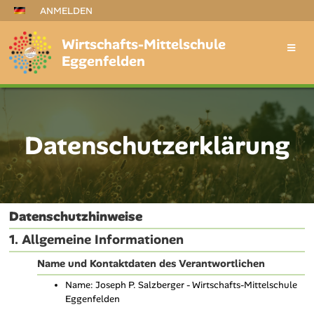
ANMELDEN
Wirtschafts-Mittelschule
Eggenfelden
Datenschutzerklärung
Datenschutzerklärung
Datenschutzhinweise
1. Allgemeine Informationen
Name und Kontaktdaten des Verantwortlichen
Name: Joseph P. Salzberger - Wirtschafts-Mittelschule
Eggenfelden