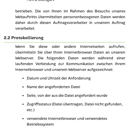
betrieben. Die von Ihnen im Rahmen des Besuchs unseres
Webauftritts übermittelten personenbezogenen Daten werden
daher durch diesen Auftragsverarbeiter in unserem Auftrag
verarbeitet.
2.2 Protokollierung
Wenn Sie diese oder andere Internetseiten aufrufen,
übermitteln Sie über Ihren Internetbrowser Daten an unseren
Webserver. Die folgenden Daten werden während einer
laufenden Verbindung zur Kommunikation zwischen Ihrem
Internetbrowser und unserem Webserver aufgezeichnet:
Datum und Uhrzeit der Anforderung
Name der angeforderten Datei
Seite, von der aus die Datei angefordert wurde
Zugriffsstatus (Datei übertragen, Datei nicht gefunden,
etc.)
verwendete Internetbrowser und verwendetes
Betriebssystem