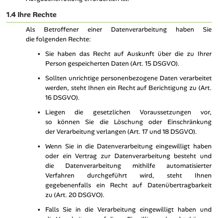
1.4 Ihre Rechte
Als Betroffener einer Datenverarbeitung haben Sie
die folgenden Rechte:
Sie haben das Recht auf Auskunft über die zu Ihrer
Person gespeicherten Daten (Art. 15 DSGVO).
Sollten unrichtige personenbezogene Daten verarbeitet
werden, steht Ihnen ein Recht auf Berichtigung zu (Art.
16 DSGVO).
Liegen die gesetzlichen Voraussetzungen vor,
so können Sie die Löschung oder Einschränkung
der Verarbeitung verlangen (Art. 17 und 18 DSGVO).
Wenn Sie in die Datenverarbeitung eingewilligt haben
oder ein Vertrag zur Datenverarbeitung besteht und
die Datenverarbeitung mithilfe automatisierter
Verfahren durchgeführt wird, steht Ihnen
gegebenenfalls ein Recht auf Datenübertragbarkeit
zu (Art. 20 DSGVO).
Falls Sie in die Verarbeitung eingewilligt haben und