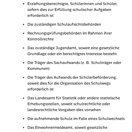
Erziehungsberechtigte, Schülerinnen und Schüler,
sofern dies zur Erfüllung schulischer Aufgaben
erforderlich ist
Die zuständigen Schulaufsichtsbehörden
Rechnungsprüfungsbehörden im Rahmen ihrer
Kontrollrechte
Das zuständige Jugendamt, soweit eine gesetzliche
Grundlage oder ein berechtigtes Interesse besteht
Die Träger des Sachaufwands (z. B. Schulträger oder
Kommunen)
Die Träger des Aufwands der Schülerbeförderung,
soweit dies für die Organisation des Schulwegs
erforderlich ist
Das Landesamt für Statistik oder andere statistische
Erhebungsstellen, soweit schulrechtliche oder
landesrechtliche Vorgaben dies vorsehen
Die aufnehmende Schule im Falle eines Schulwechsels
Das Einwohnermeldeamt, soweit gesetzliche