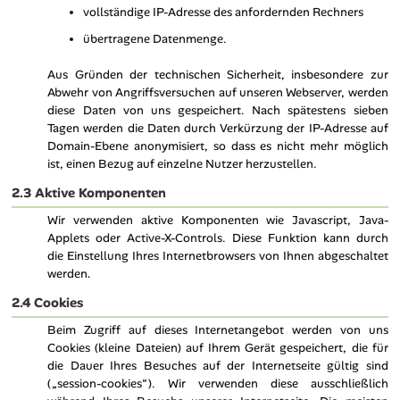
vollständige IP-Adresse des anfordernden Rechners
übertragene Datenmenge.
Aus Gründen der technischen Sicherheit, insbesondere zur
Abwehr von Angriffsversuchen auf unseren Webserver, werden
diese Daten von uns gespeichert. Nach spätestens sieben
Tagen werden die Daten durch Verkürzung der IP-Adresse auf
Domain-Ebene anonymisiert, so dass es nicht mehr möglich
ist, einen Bezug auf einzelne Nutzer herzustellen.
2.3 Aktive Komponenten
Wir verwenden aktive Komponenten wie Javascript, Java-
Applets oder Active-X-Controls. Diese Funktion kann durch
die Einstellung Ihres Internetbrowsers von Ihnen abgeschaltet
werden
.
2.4 Cookies
Beim Zugriff auf dieses Internetangebot werden von uns
Cookies (kleine Dateien) auf Ihrem Gerät gespeichert, die für
die Dauer Ihres Besuches auf der Internetseite gültig sind
(„session-cookies“). Wir verwenden diese ausschließlich