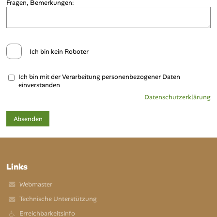
Fragen, Bemerkungen:
Ich bin kein Roboter
Ich bin mit der Verarbeitung personenbezogener Daten
einverstanden
Datenschutzerklärung
Links
Webmaster
Technische Unterstützung
Erreichbarkeitsinfo