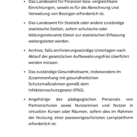
Das Landesamt für Finanzen bzw. vergleichbare
Einrichtungen, soweit es für die Abrechnung und
Verwaltung von Bezügen erforderlich ist.
Das Landesamt für Statistik oder andere zuständige
statistische Stellen, sofern schulische oder
bildungsrelevante Daten zur statistischen Erfassung
weitergeleitet werden.
Archive, falls archivierungswürdige Unterlagen nach
Ablauf der gesetzlichen Aufbewahrungsfrist überführt
werden müssen.
Das zuständige Gesundheitsamt, insbesondere im
Zusammenhang mit gesundheitlichen
Schutzmaßnahmen gemäß dem
Infektionsschutzgesetz (IfSG).
Angehörige des pädagogischen Personals von
Partnerschulen sowie Nutzerinnen und Nutzer in
virtuellen Kursen oder Räumen, sofern dies im Rahmen
der Nutzung einer passwortgeschützten
Lernplattform
erforderlich ist.