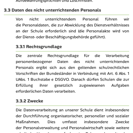
Aufbewahrungspflichten und Löschfristen.
3.3 Daten des nicht unterrichtenden Personals
Von nicht unterrichtendem Personal führen wir
die Personaldaten, die zur Abwicklung des Dienstverhältnisses
an der Schule erforderlich sind (die Personalakte wird von
der Dienst- oder Beschäftigungsbehörde geführt).
3.3.1 Rechtsgrundlage
Die zentrale Rechtsgrundlage für die Verarbeitung
personenbezogener Daten des nicht unterrichtenden
Personals ergibt sich aus den geltenden schulrechtlichen
Vorschriften der Bundesländer in Verbindung mit Art. 6 Abs. 1
UAbs. 1 Buchstabe e DSGVO. Danach dürfen Schulen die zur
Erfüllung ihrer gesetzlich zugewiesenen Aufgaben
erforderlichen Daten verarbeiten.
3.3.2 Zwecke
Die Datenverarbeitung an unserer Schule dient insbesondere
der Durchführung organisatorischer, personeller und sozialer
Maßnahmen. Dies umfasst insbesondere Zwecke
der Personalverwaltung und Personalwirtschaft sowie weitere