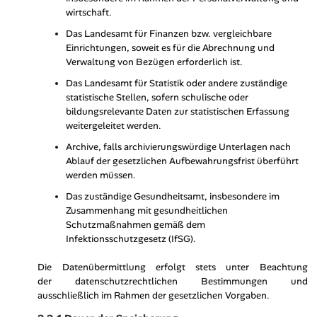
wirtschaft.
Das Landesamt für Finanzen bzw. vergleichbare
Einrichtungen, soweit es für die Abrechnung und
Verwaltung von Bezügen erforderlich ist.
Das Landesamt für Statistik oder andere zuständige
statistische Stellen, sofern schulische oder
bildungsrelevante Daten zur statistischen Erfassung
weitergeleitet werden.
Archive, falls archivierungswürdige Unterlagen nach
Ablauf der gesetzlichen Aufbewahrungsfrist überführt
werden müssen.
Das zuständige Gesundheitsamt, insbesondere im
Zusammenhang mit gesundheitlichen
Schutzmaßnahmen gemäß dem
Infektionsschutzgesetz (IfSG).
Die Datenübermittlung erfolgt stets unter Beachtung
der datenschutzrechtlichen Bestimmungen und
ausschließlich im Rahmen der gesetzlichen Vorgaben.