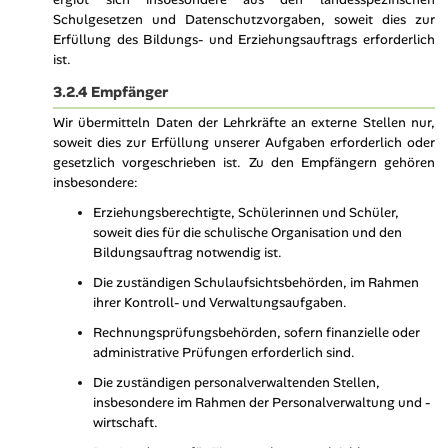
Schulgesetzen und Datenschutzvorgaben, soweit dies zur
Erfüllung des Bildungs- und Erziehungsauftrags erforderlich
ist.
3.2.4 Empfänger
Wir übermitteln Daten der Lehrkräfte an externe Stellen nur,
soweit dies zur Erfüllung unserer Aufgaben erforderlich oder
gesetzlich vorgeschrieben ist. Zu den Empfängern gehören
insbesondere:
Erziehungsberechtigte, Schülerinnen und Schüler,
soweit dies für die schulische Organisation und den
Bildungsauftrag notwendig ist.
Die zuständigen Schulaufsichtsbehörden, im Rahmen
ihrer Kontroll- und Verwaltungsaufgaben.
Rechnungsprüfungsbehörden, sofern finanzielle oder
administrative Prüfungen erforderlich sind.
Die zuständigen personalverwaltenden Stellen,
insbesondere im Rahmen der Personalverwaltung und -
wirtschaft.