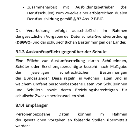
Zusammenarbeit mit Ausbildungsbetrieben (bei
Berufsschulen) zum Zwecke einer erfolgreichen dualen
Berufsausbildung gemäß § 83 Abs. 2 BBiG
Die Verarbeitung erfolgt ausschließlich im Rahmen
der gesetzlichen Vorgaben der Datenschutz-Grundverordnung
(
DSGVO
) und der schulrechtlichen Bestimmungen der Länder.
3.1.3 Auskunftspflicht gegenüber der Schule
Eine Pflicht zur Auskunftserteilung durch Schülerinnen,
Schüler oder Erziehungsberechtigte besteht nach Maßgabe
der jeweiligen schulrechtlichen Bestimmungen
der Bundesländer. Diese regeln, in welchen Fällen und in
welchem Umfang personenbezogene Daten von Schülerinnen
und Schülern sowie deren Erziehungsberechtigten für
schulische Zwecke bereitzustellen sind.
3.1.4 Empfänger
Personenbezogene Daten können im Rahmen
der gesetzlichen Vorgaben an folgende Stellen übermittelt
werden: