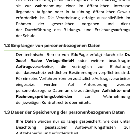
sie zur Wahrnehmung einer im öffentlichen Interesse
liegenden Aufgabe oder in Ausübung öffentlicher Gewalt
erforderlich ist. Die Verarbeitung erfolgt ausschließlich im
Rahmen der gesetzlichen Vorgaben und dient
der Durchführung des Bildungs- und Erziehungsauftrags
der Schule.
1.2 Empfänger von personenbezogenen Daten
Der technische Betrieb von EduPage erfolgt durch die
Dr.
Josef Raabe Verlags-GmbH
oder weitere beauftragte
Auftragsverarbeiter
, die vertraglich zur Einhaltung
der datenschutzrechtlichen Bestimmungen verpflichtet sind.
Für einzelne Verfahren können zusätzliche Auftragsverarbeiter
eingesetzt werden. Auf Anforderung werden
personenbezogene Daten an die zuständigen
Aufsichts- und
Rechnungsprüfungsbehörden
zur Wahrnehmung
der jeweiligen Kontrollrechte übermittelt.
1.3 Dauer der Speicherung der personenbezogenen Daten
Ihre Daten werden nur so lange gespeichert, wie dies unter
Beachtung gesetzlicher Aufbewahrungsfristen zur
Aufgabenerfüllung erforderlich ist.