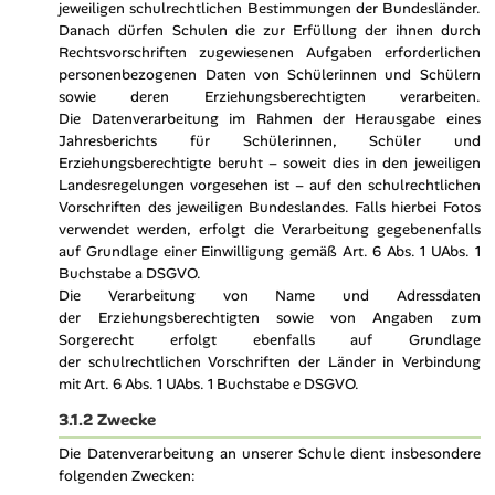
jeweiligen schulrechtlichen Bestimmungen der Bundesländer.
Danach dürfen Schulen die zur Erfüllung der ihnen durch
Rechtsvorschriften zugewiesenen Aufgaben erforderlichen
personenbezogenen Daten von Schülerinnen und Schülern
sowie deren Erziehungsberechtigten verarbeiten.
Die Datenverarbeitung im Rahmen der Herausgabe eines
Jahresberichts für Schülerinnen, Schüler und
Erziehungsberechtigte beruht – soweit dies in den jeweiligen
Landesregelungen vorgesehen ist – auf den schulrechtlichen
Vorschriften des jeweiligen Bundeslandes. Falls hierbei Fotos
verwendet werden, erfolgt die Verarbeitung gegebenenfalls
auf Grundlage einer Einwilligung gemäß Art. 6 Abs. 1 UAbs. 1
Buchstabe a DSGVO.
Die Verarbeitung von Name und Adressdaten
der Erziehungsberechtigten sowie von Angaben zum
Sorgerecht erfolgt ebenfalls auf Grundlage
der schulrechtlichen Vorschriften der Länder in Verbindung
mit Art. 6 Abs. 1 UAbs. 1 Buchstabe e DSGVO.
3.1.2 Zwecke
Die Datenverarbeitung an unserer Schule dient insbesondere
folgenden Zwecken: