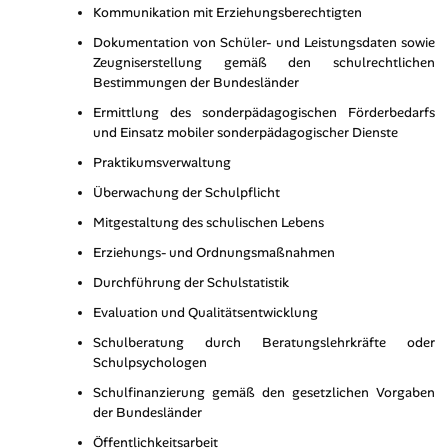
Kommunikation mit Erziehungsberechtigten
Dokumentation von Schüler- und Leistungsdaten sowie
Zeugniserstellung gemäß den schulrechtlichen
Bestimmungen der Bundesländer
Ermittlung des sonderpädagogischen Förderbedarfs
und Einsatz mobiler sonderpädagogischer Dienste
Praktikumsverwaltung
Überwachung der Schulpflicht
Mitgestaltung des schulischen Lebens
Erziehungs- und Ordnungsmaßnahmen
Durchführung der Schulstatistik
Evaluation und Qualitätsentwicklung
Schulberatung durch Beratungslehrkräfte oder
Schulpsychologen
Schulfinanzierung gemäß den gesetzlichen Vorgaben
der Bundesländer
Öffentlichkeitsarbeit