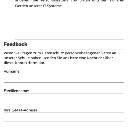
anderem die Verschlüsselung von Daten und den sicheren
Betrieb unserer IT-Systeme.
Feedback
Wenn Sie Fragen zum Datenschutz personenbezogener Daten an
unserer Schule haben, senden Sie uns bitte eine Nachricht über
dieses Kontaktformular.
Vorname:
Familienname:
Ihre E-Mail-Adresse: