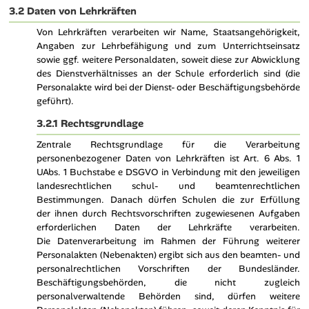
3.2 Daten von Lehrkräften
Von Lehrkräften verarbeiten wir Name, Staatsangehörigkeit,
Angaben zur Lehrbefähigung und zum Unterrichtseinsatz
sowie ggf. weitere Personaldaten, soweit diese zur Abwicklung
des Dienstverhältnisses an der Schule erforderlich sind (die
Personalakte wird bei der Dienst- oder Beschäftigungsbehörde
geführt).
3.2.1 Rechtsgrundlage
Zentrale Rechtsgrundlage für die Verarbeitung
personenbezogener Daten von Lehrkräften ist Art. 6 Abs. 1
UAbs. 1 Buchstabe e DSGVO in Verbindung mit den jeweiligen
landesrechtlichen schul- und beamtenrechtlichen
Bestimmungen. Danach dürfen Schulen die zur Erfüllung
der ihnen durch Rechtsvorschriften zugewiesenen Aufgaben
erforderlichen Daten der Lehrkräfte verarbeiten.
Die Datenverarbeitung im Rahmen der Führung weiterer
Personalakten (Nebenakten) ergibt sich aus den beamten- und
personalrechtlichen Vorschriften der Bundesländer.
Beschäftigungsbehörden, die nicht zugleich
personalverwaltende Behörden sind, dürfen weitere