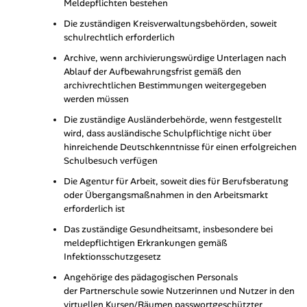
Meldepflichten bestehen
Die zuständigen Kreisverwaltungsbehörden, soweit
schulrechtlich erforderlich
Archive, wenn archivierungswürdige Unterlagen nach
Ablauf der Aufbewahrungsfrist gemäß den
archivrechtlichen Bestimmungen weitergegeben
werden müssen
Die zuständige Ausländerbehörde, wenn festgestellt
wird, dass ausländische Schulpflichtige nicht über
hinreichende Deutschkenntnisse für einen erfolgreichen
Schulbesuch verfügen
Die Agentur für Arbeit, soweit dies für Berufsberatung
oder Übergangsmaßnahmen in den Arbeitsmarkt
erforderlich ist
Das zuständige Gesundheitsamt, insbesondere bei
meldepflichtigen Erkrankungen gemäß
Infektionsschutzgesetz
Angehörige des pädagogischen Personals
der Partnerschule sowie Nutzerinnen und Nutzer in den
virtuellen Kursen/Räumen passwortgeschützter