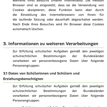
während Ihres Besuchs unserer Internetseite. Die meisten
Browser sind so eingestellt, dass sie die Verwendung von
Cookies akzeptieren, diese Funktion kann aber durch
die Einstellung des Internetbrowsers von Ihnen für
die laufende Sitzung oder dauerhaft abgeschaltet werden.
Nach Ende Ihres Besuches wird Ihr Browser diese Cookies
automatisch löschen.
3. Informationen zu weiteren Verarbeitungen
Zur Erfüllung schulischer Aufgaben gemäß den jeweiligen
schulrechtlichen Bestimmungen der Bundesländer
verarbeiten wir personenbezogene Daten über folgende
Personengruppen:
3.1 Daten von Schülerinnen und Schülern und
Erziehungsberechtigten
Zur Erfüllung schulischer Aufgaben gemäß den jeweiligen
schulrechtlichen Bestimmungen der Bundesländer
verarbeiten wir personenbezogene Daten über folgende
Personengruppen: