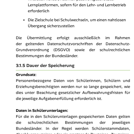
Lernplattformen, sofern für den Lehr- und Lernbetrieb
erforderlich
Die Zielschule bei Schulwechseln, um einen nahtlosen
Übergang sicherzustellen
Die Übermittlung erfolgt ausschließlich im Rahmen
der geltenden Datenschutzvorschriften der Datenschutz-
Grundverordnung (DSGVO) sowie der schulrechtlichen
Bestimmungen der Bundesländer.
3.1.5 Dauer der Speicherung
Grundsatz
:
Personenbezogene Daten von Schülerinnen, Schülern und
Erziehungsberechtigten werden nur so lange gespeichert, wie
dies unter Beachtung gesetzlicher Aufbewahrungsfristen für
die jeweilige Aufgabenerfüllung erforderlich ist.
Daten in Schülerunterlagen:
Für die in den Schülerunterlagen gespeicherten Daten gelten
die schulrechtlichen Bestimmungen der jeweiligen
Bundesländer. In der Regel werden Schülerstammdaten,