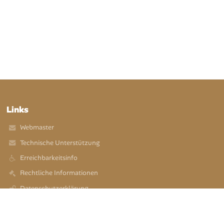
Links
Webmaster
Technische Unterstützung
Erreichbarkeitsinfo
Rechtliche Informationen
Datenschutzerklärung
Impressum
Sitemap