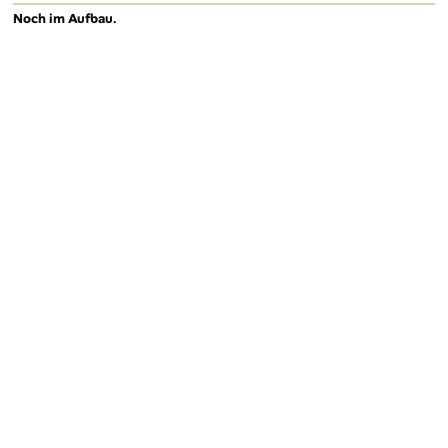
Noch im Aufbau.