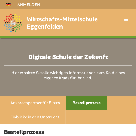
ANMELDEN
Wirtschafts-Mittelschule
Eggenfelden
Digitale Schule der Zukunft
Hier erhalten Sie alle wichtigen Informationen zum Kauf eines
eigenen iPads für Ihr Kind.
Ansprechpartner für Eltern
Bestellprozess
Einblicke in den Unterricht
Bestellprozess