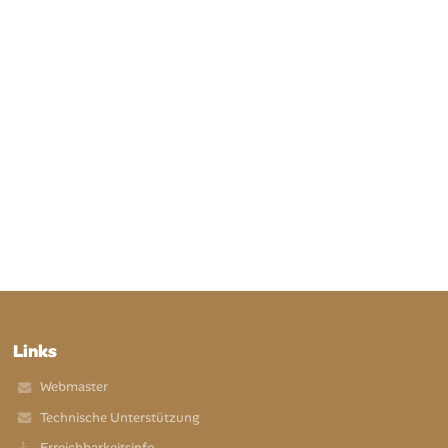
Links
Webmaster
Technische Unterstützung
Erreichbarkeitsinfo