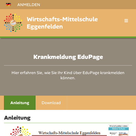
ANMELDEN
Wirtschafts-Mittelschule
Eggenfelden
Krankmeldung EduPage
Hier erfahren Sie, wie Sie Ihr Kind über EduPage krankmelden
können.
Anleitung
Download
Anleitung